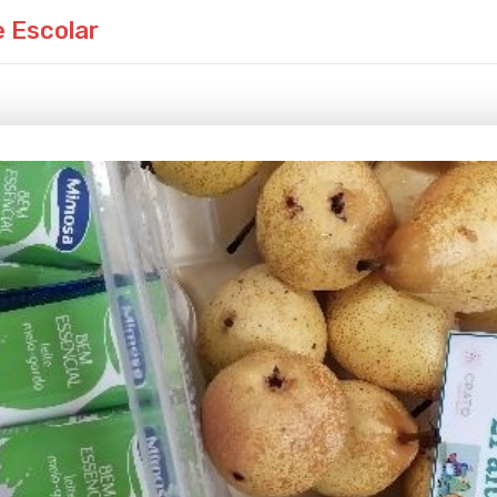
e Escolar